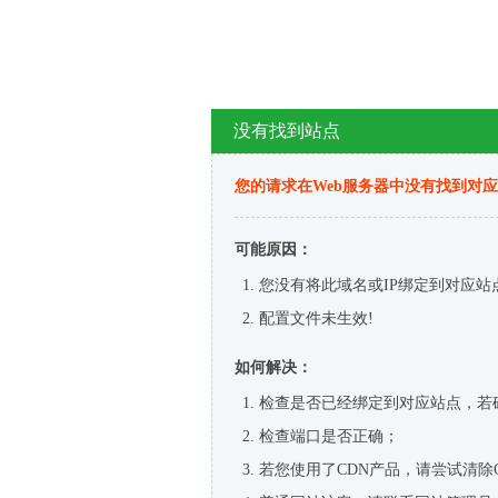
没有找到站点
您的请求在Web服务器中没有找到对
可能原因：
您没有将此域名或IP绑定到对应站
配置文件未生效!
如何解决：
检查是否已经绑定到对应站点，若
检查端口是否正确；
若您使用了CDN产品，请尝试清除