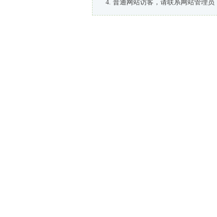
普通网站访客，请联系网站管理员